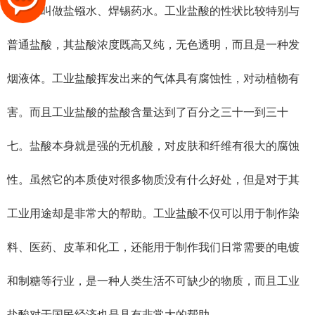
的别名叫做盐镪水、焊锡药水。工业盐酸的性状比较特别与
普通盐酸，其盐酸浓度既高又纯，无色透明，而且是一种发
烟液体。工业盐酸挥发出来的气体具有腐蚀性，对动植物有
害。而且工业盐酸的盐酸含量达到了百分之三十一到三十
七。盐酸本身就是强的无机酸，对皮肤和纤维有很大的腐蚀
性。虽然它的本质使对很多物质没有什么好处，但是对于其
工业用途却是非常大的帮助。工业盐酸不仅可以用于制作染
料、医药、皮革和化工，还能用于制作我们日常需要的电镀
和制糖等行业，是一种人类生活不可缺少的物质，而且工业
盐酸对于国民经济也是具有非常大的帮助。