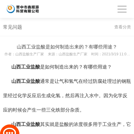
常见问题
查看分类
山西工业盐酸是如何制造出来的？有哪些用途？
作者：
山西盐酸生产厂家
来源：
山西盐酸生产厂家
时间：
2021/3/19 11:06:40
山西工业盐酸
是如何制造出来的？有哪些用途？
山西工业盐酸
通常是让气和氢气在经过防腐处理过的钢瓶
里经过化学反应后生成化氢，然后再注入水中。因为化学反
应的时候会产生一些三化铁部分杂质。
山西工业盐酸
其实就是盐酸的浓度很多用于工业生产，它