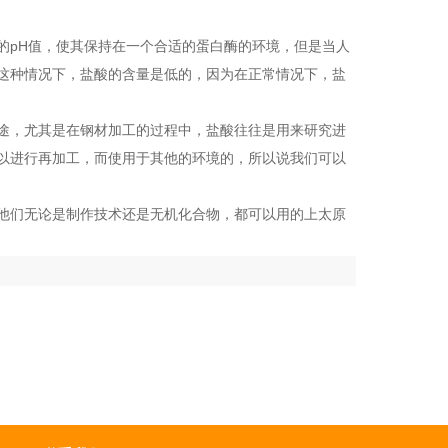
的pH值，使其保持在一个合适的蛋白酶的环境，但是当人
这种情况下，盐酸的含量是低的，因为在正常情况下，盐
途，尤其是在钢材加工的过程中，盐酸往往是用来研究进
以进行再加工，而使用于其他的环境的，所以说我们可以
他们无论是制作技术还是无机化合物，都可以用的上太原