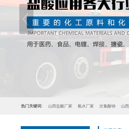
热门关键词:
山西盐酸厂家
氨水厂家
次氯酸钠
山西