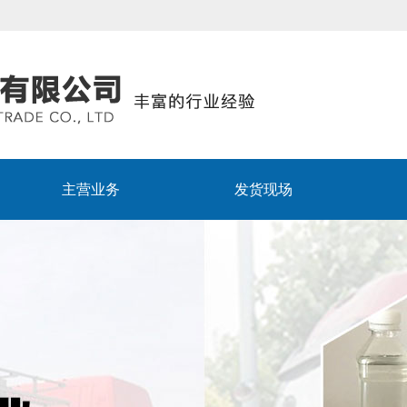
主营业务
发货现场