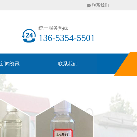
联系我们
统一服务热线
136-5354-5501
新闻资讯
联系我们