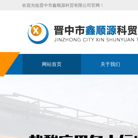
欢迎光临晋中市鑫顺源科贸有限公司官网！
网站首页
关于我们