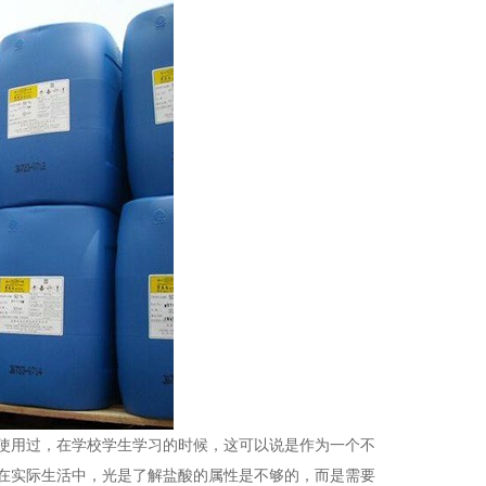
使用过，在学校学生学习的时候，这可以说是作为一个不
在实际生活中，光是了解盐酸的属性是不够的，而是需要