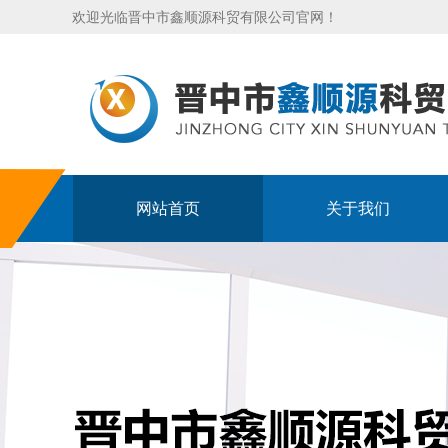
欢迎光临晋中市鑫顺源科贸有限公司官网！
网站首页
关于我们