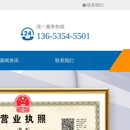
联系我们
统一服务热线
136-5354-5501
新闻资讯
联系我们