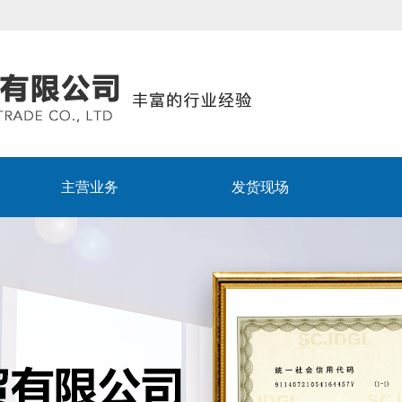
主营业务
发货现场