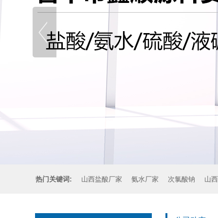
热门关键词:
山西盐酸厂家
氨水厂家
次氯酸钠
山西