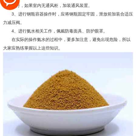
柜内进行，如果室内无通风柜，加装通风装置。
3、进行钢瓶容器操作时，应将钢瓶固定牢固，泄放前加装合适压
力减压阀。
4、进行氨水相关工作，佩戴防毒面具、防护眼罩。
在实际的操作氨水的过程中，要多加注意，避免出现危险，所以
大家应熟练掌握以上这些知识。