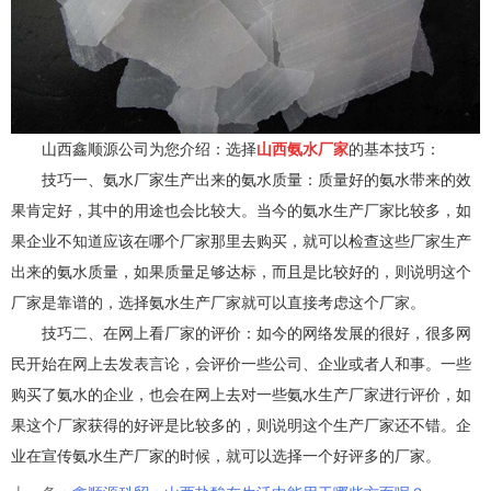
山西鑫顺源公司为您介绍：选择
山西氨水厂家
的基本技巧：
技巧一、氨水厂家生产出来的氨水质量：质量好的氨水带来的效
果肯定好，其中的用途也会比较大。当今的氨水生产厂家比较多，如
果企业不知道应该在哪个厂家那里去购买，就可以检查这些厂家生产
出来的氨水质量，如果质量足够达标，而且是比较好的，则说明这个
厂家是靠谱的，选择氨水生产厂家就可以直接考虑这个厂家。
技巧二、在网上看厂家的评价：如今的网络发展的很好，很多网
民开始在网上去发表言论，会评价一些公司、企业或者人和事。一些
购买了氨水的企业，也会在网上去对一些氨水生产厂家进行评价，如
果这个厂家获得的好评是比较多的，则说明这个生产厂家还不错。企
业在宣传氨水生产厂家的时候，就可以选择一个好评多的厂家。