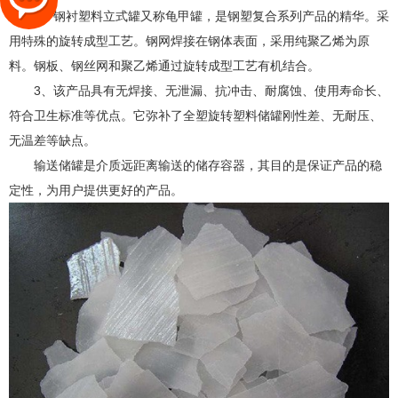
2、钢衬塑料立式罐又称龟甲罐，是钢塑复合系列产品的精华。采
用特殊的旋转成型工艺。钢网焊接在钢体表面，采用纯聚乙烯为原
料。钢板、钢丝网和聚乙烯通过旋转成型工艺有机结合。
3、该产品具有无焊接、无泄漏、抗冲击、耐腐蚀、使用寿命长、
符合卫生标准等优点。它弥补了全塑旋转塑料储罐刚性差、无耐压、
无温差等缺点。
输送储罐是介质远距离输送的储存容器，其目的是保证产品的稳
定性，为用户提供更好的产品。