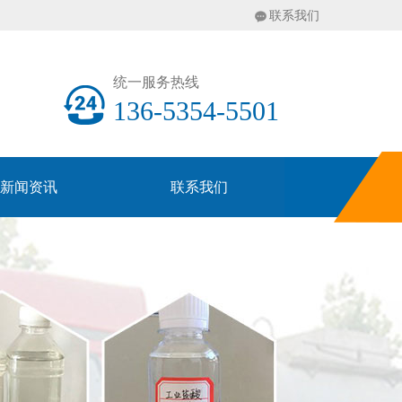
联系我们
统一服务热线
136-5354-5501
新闻资讯
联系我们