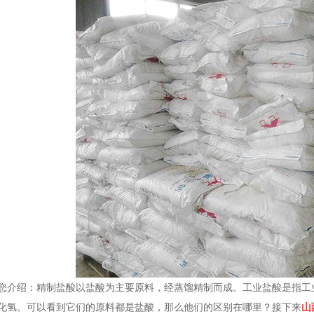
您介绍：精制盐酸以盐酸为主要原料，经蒸馏精制而成。工业盐酸是指工
化氢。可以看到它们的原料都是盐酸，那么他们的区别在哪里？接下来
山