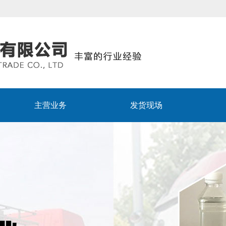
主营业务
发货现场