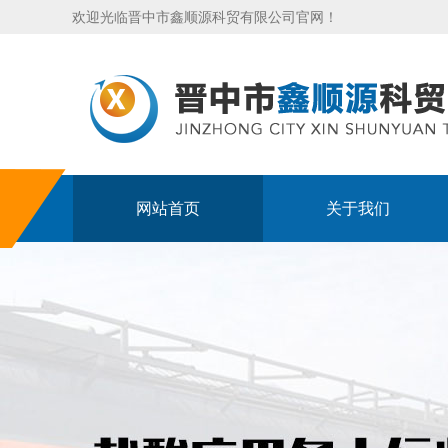
欢迎光临晋中市鑫顺源科贸有限公司官网！
网站首页
关于我们