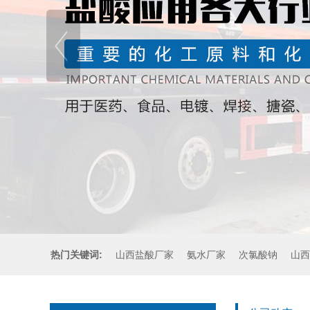
热门关键词:
山西盐酸厂家
氨水厂家
次氯酸钠
山西